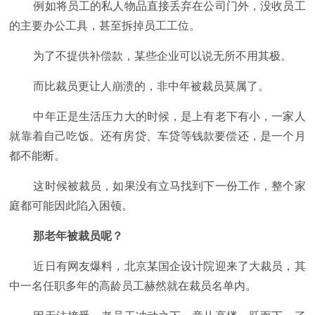
例如将员工的私人物品直接丢弃在公司门外，没收员工
的主要办公工具，甚至拆掉员工工位。
为了不提供补偿款，某些企业可以说无所不用其极。
而比裁员更让人崩溃的，非中年被裁员莫属了。
中年正是生活压力大的时候，是上有老下有小，一家人
就靠着自己吃饭。还有房贷、车贷等钱款要偿还，是一个月
都不能断。
这时候被裁员，如果没有立马找到下一份工作，整个家
庭都可能因此陷入困顿。
那老年被裁员呢？
近日有网友爆料，北京某国企设计院迎来了大裁员，其
中一名任职多年的高龄员工赫然就在裁员名单内。