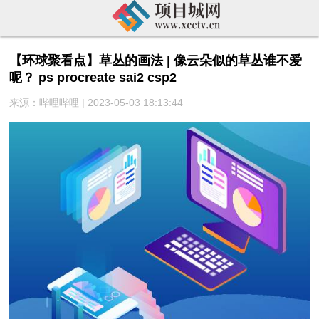
【环球聚看点】草丛的画法 | 像云朵似的草丛谁不爱
呢？ ps procreate sai2 csp2
来源：哔哩哔哩 | 2023-05-03 18:13:44