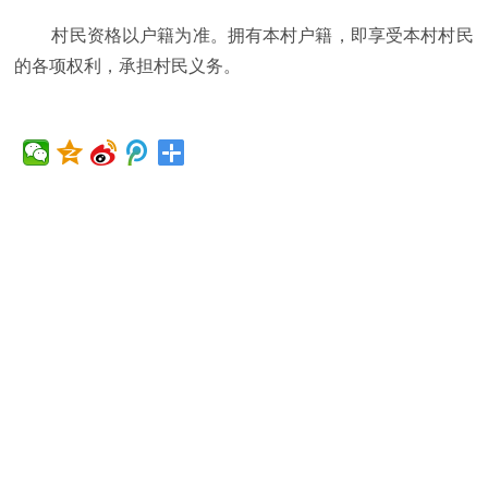
村民资格以户籍为准。拥有本村户籍，即享受本村村民
的各项权利，承担村民义务。