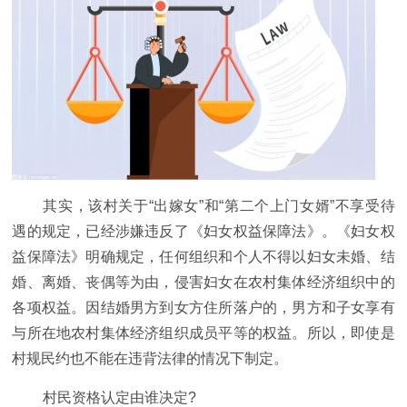
其实，该村关于“出嫁女”和“第二个上门女婿”不享受待
遇的规定，已经涉嫌违反了《妇女权益保障法》。《妇女权
益保障法》明确规定，任何组织和个人不得以妇女未婚、结
婚、离婚、丧偶等为由，侵害妇女在农村集体经济组织中的
各项权益。因结婚男方到女方住所落户的，男方和子女享有
与所在地农村集体经济组织成员平等的权益。所以，即使是
村规民约也不能在违背法律的情况下制定。
村民资格认定由谁决定?