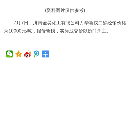
(资料图片仅供参考)
7月7日，济南金昊化工有限公司万华新戊二醇经销价格
为10000元/吨，报价暂稳，实际成交价以协商为主。