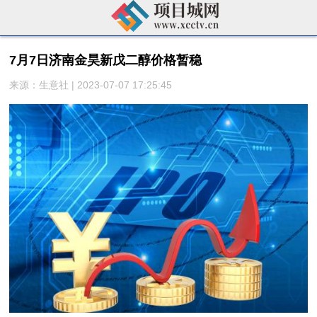
7月7日济南金昊新戊二醇价格暂稳
来源：生意社 | 2023-07-07 17:25:45