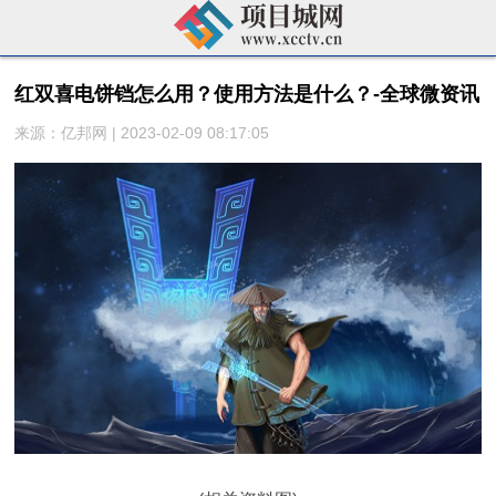
红双喜电饼铛怎么用？使用方法是什么？-全球微资讯
来源：亿邦网 | 2023-02-09 08:17:05