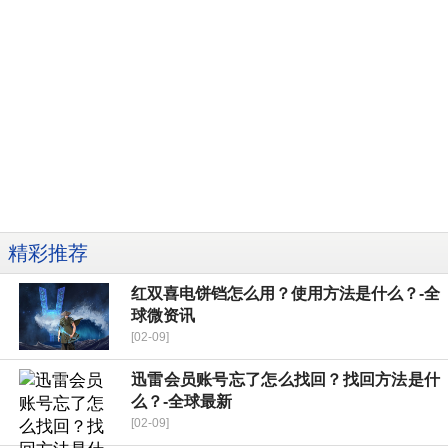
精彩推荐
红双喜电饼铛怎么用？使用方法是什么？-全
球微资讯
[02-09]
迅雷会员账号忘了怎么找回？找回方法是什
么？-全球最新
[02-09]