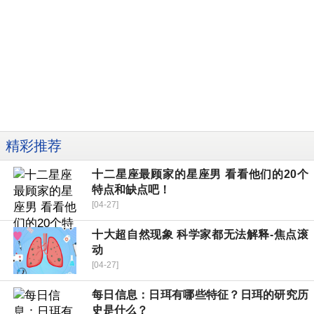
精彩推荐
十二星座最顾家的星座男 看看他们的20个
特点和缺点吧！
[04-27]
十大超自然现象 科学家都无法解释-焦点滚
动
[04-27]
每日信息：日珥有哪些特征？日珥的研究历
史是什么？