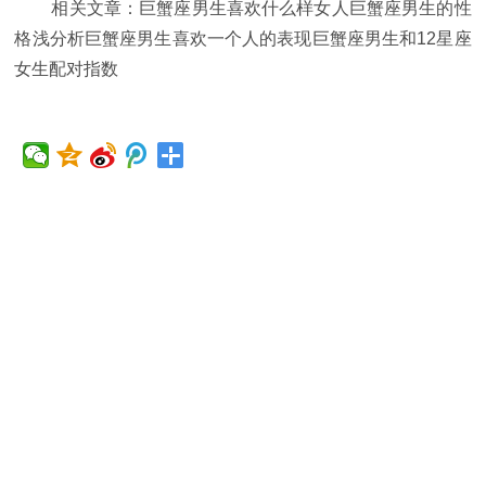
相关文章：巨蟹座男生喜欢什么样女人巨蟹座男生的性
格浅分析巨蟹座男生喜欢一个人的表现巨蟹座男生和12星座
女生配对指数