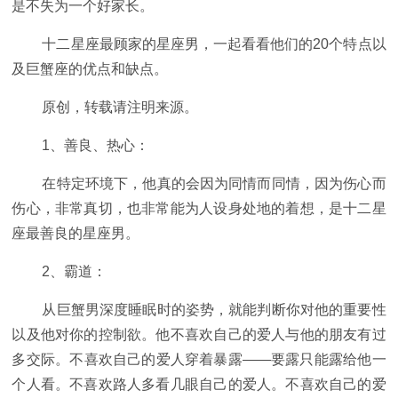
是不失为一个好家长。
十二星座最顾家的星座男，一起看看他们的20个特点以
及巨蟹座的优点和缺点。
原创，转载请注明来源。
1、善良、热心：
在特定环境下，他真的会因为同情而同情，因为伤心而
伤心，非常真切，也非常能为人设身处地的着想，是十二星
座最善良的星座男。
2、霸道：
从巨蟹男深度睡眠时的姿势，就能判断你对他的重要性
以及他对你的控制欲。他不喜欢自己的爱人与他的朋友有过
多交际。不喜欢自己的爱人穿着暴露——要露只能露给他一
个人看。不喜欢路人多看几眼自己的爱人。不喜欢自己的爱