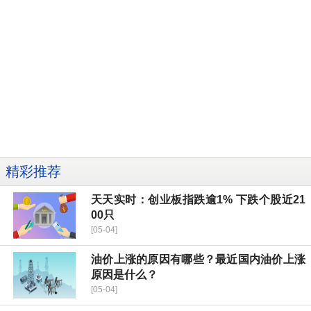
精彩推荐
天天实时：创业板指跌逾1% 下跌个股近21
00只
[05-04]
油价上涨的原因有哪些？最近国内油价上涨
原因是什么？
[05-04]