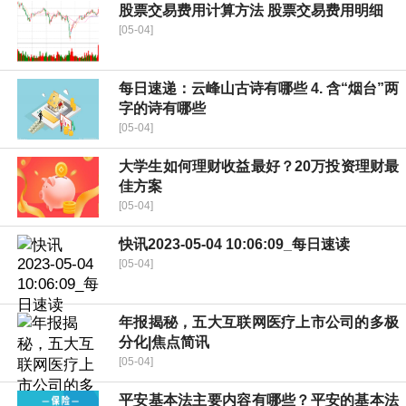
股票交易费用计算方法 股票交易费用明细
[05-04]
每日速递：云峰山古诗有哪些 4. 含“烟台”两
字的诗有哪些
[05-04]
大学生如何理财收益最好？20万投资理财最
佳方案
[05-04]
快讯2023-05-04 10:06:09_每日速读
[05-04]
年报揭秘，五大互联网医疗上市公司的多极
分化|焦点简讯
[05-04]
平安基本法主要内容有哪些？平安的基本法