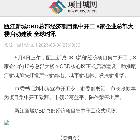
瓯江新城CBD总部经济项目集中开工 8家企业总部大
楼启动建设 全球时讯
来源：温州发布 | 2023-05-04 21:49:30
5月4日上午，瓯江新城CBD总部经济项目集中开工，8
家企业的10栋总部大楼在CBD核心区正式启动建设，助推瓯
江新城加快打造产业新高地、城市新地标、发展新引擎。
市委书记刘小涛宣布开工令，市委副书记、市长张振丰
为项目集中开工致辞。市领导葛益平、陈作荣等出席。
瓯江新城CBD总部经济项目集中开工仪式现场。
【资料图】