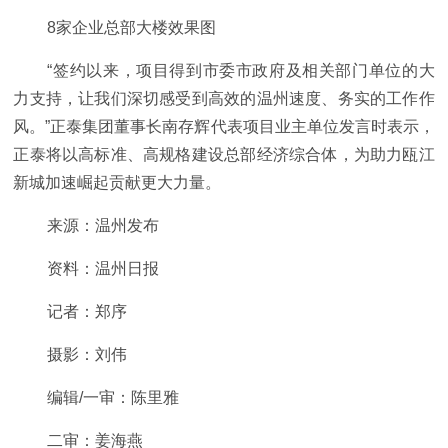
8家企业总部大楼效果图
“签约以来，项目得到市委市政府及相关部门单位的大
力支持，让我们深切感受到高效的温州速度、务实的工作作
风。”正泰集团董事长南存辉代表项目业主单位发言时表示，
正泰将以高标准、高规格建设总部经济综合体，为助力瓯江
新城加速崛起贡献更大力量。
来源：温州发布
资料：温州日报
记者：郑序
摄影：刘伟
编辑/一审：陈里雅
二审：姜海燕