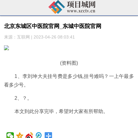
北京东城区中医院官网_东城中医院官网
来源：互联网 | 2023-04-26 08:03:41
(资料图)
1、李刘坤大夫挂号费是多少钱,挂号难吗？一上午最多
看多少号。
2、？。
本文到此分享完毕，希望对大家有所帮助。