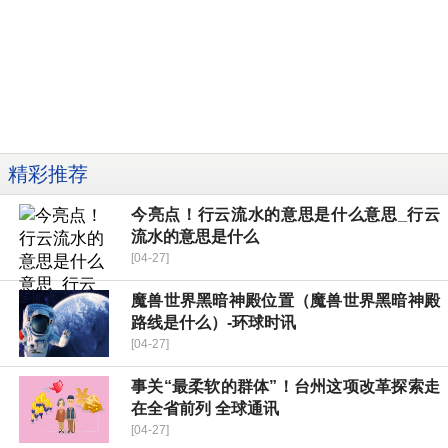
精彩推荐
今亮点！行云流水的意思是什么意思_行云
流水的意思是什么
[04-27]
魔兽世界黑暗神殿位置（魔兽世界黑暗神殿
路线是什么）-环球时讯
[04-27]
事关“最柔软的群体”！台州这项改革探索走
在全省前列 全球通讯
[04-27]