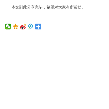
本文到此分享完毕，希望对大家有所帮助。