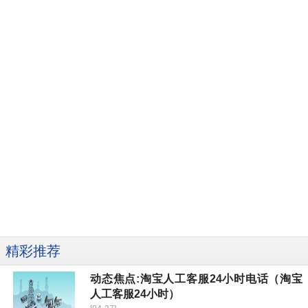
精彩推荐
动态焦点:淘宝人工客服24小时电话（淘宝
人工客服24小时）