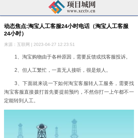
动态焦点:淘宝人工客服24小时电话（淘宝人工客服
24小时）
来源：互联网 | 2023-04-27 12:23:51
1、淘宝购物由于各种原因，需要反馈或找客服投诉。
2、但人工繁忙，一直无人接听，很是烦人。
3、下面就来说一下如何淘宝客服转人工服务，需要找
淘宝客服直接拨打首先要提前预约，不然你打一上午都不一
定能转到人工。