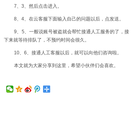
7、3、然后点击进入。
8、4、在云客服下面输入自己的问题以后，点发送。
9、5、一般说账号被盗就会帮忙接通人工服务的了，接
下来就等待排队了，不预约时间会很久。
10、6、接通人工客服以后，就可以向他们咨询啦。
本文就为大家分享到这里，希望小伙伴们会喜欢。