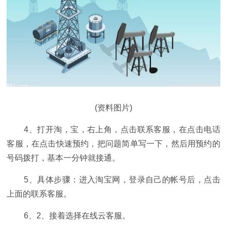
(资料图片)
4、打开淘，宝，右上角，点击联系客服，在点击电话
客服，在点击快速预约，把问题简单写一下，然后用预约的
号码拨打，基本一分钟就接通。
5、具体步骤：进入淘宝网，登录自己的帐号后，点击
上面的联系客服。
6、2、接着选择在线云客服。