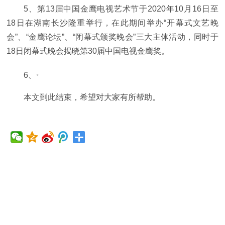
5、第13届中国金鹰电视艺术节于2020年10月16日至
18日在湖南长沙隆重举行，在此期间举办“开幕式文艺晚
会”、“金鹰论坛”、“闭幕式颁奖晚会”三大主体活动，同时于
18日闭幕式晚会揭晓第30届中国电视金鹰奖。
。
6、
本文到此结束，希望对大家有所帮助。