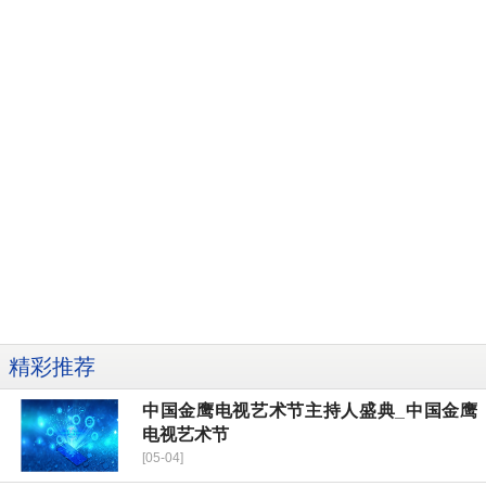
精彩推荐
中国金鹰电视艺术节主持人盛典_中国金鹰
电视艺术节
[05-04]