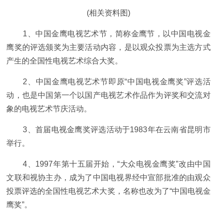
(相关资料图)
1、中国金鹰电视艺术节，简称金鹰节，以中国电视金
鹰奖的评选颁奖为主要活动内容，是以观众投票为主选方式
产生的全国性电视艺术综合大奖。
2、中国金鹰电视艺术节即原“中国电视金鹰奖”评选活
动，也是中国第一个以国产电视艺术作品作为评奖和交流对
象的电视艺术节庆活动。
3、首届电视金鹰奖评选活动于1983年在云南省昆明市
举行。
4、1997年第十五届开始，“大众电视金鹰奖”改由中国
文联和视协主办，成为了中国电视界经中宣部批准的由观众
投票评选的全国性电视艺术大奖，名称也改为了“中国电视金
鹰奖”。