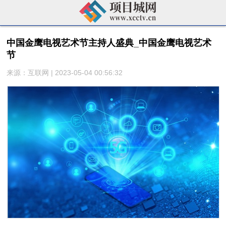
中国金鹰电视艺术节主持人盛典_中国金鹰电视艺术
节
来源：互联网 | 2023-05-04 00:56:32